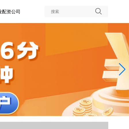
业配资公司