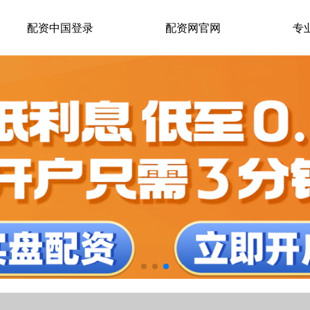
配资中国登录
配资网官网
专